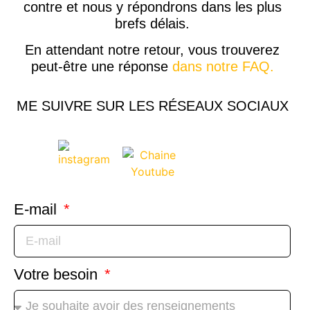
contre et nous y répondrons dans les plus
brefs délais.
En attendant notre retour, vous trouverez
peut-être une réponse
dans notre FAQ.
ME SUIVRE SUR LES RÉSEAUX SOCIAUX
E-mail
Votre besoin