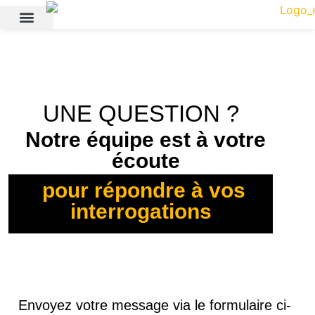
UNE QUESTION ?
Notre équipe est à votre
écoute
pour répondre à vos
interrogations
Envoyez votre message via le formulaire ci-