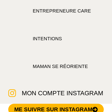
ENTREPRENEURE CARE
INTENTIONS
MAMAN SE RÉORIENTE
MON COMPTE INSTAGRAM
ME SUIVRE SUR INSTAGRAM