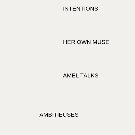
INTENTIONS
HER OWN MUSE
AMEL TALKS
AMBITIEUSES