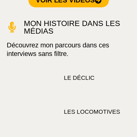
VOIR LES VIDÉOS
MON HISTOIRE DANS LES
MÉDIAS
Découvrez mon parcours
dans ces
interviews sans filtre.
LE DÉCLIC
LES LOCOMOTIVES