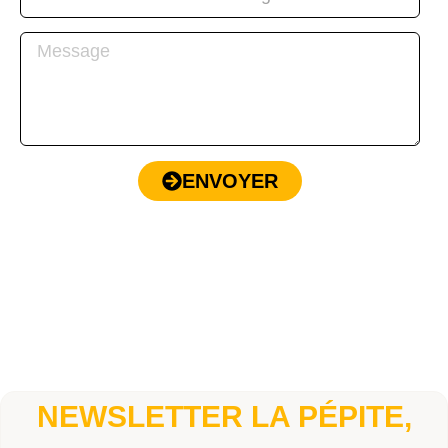
ENVOYER
NEWSLETTER LA PÉPITE,