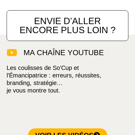
ENVIE D'ALLER
ENCORE PLUS LOIN ?
MA CHAÎNE YOUTUBE
Les coulisses de So’Cup et
l’Émancipatrice : erreurs, réussites,
branding, stratégie…
je vous montre tout.