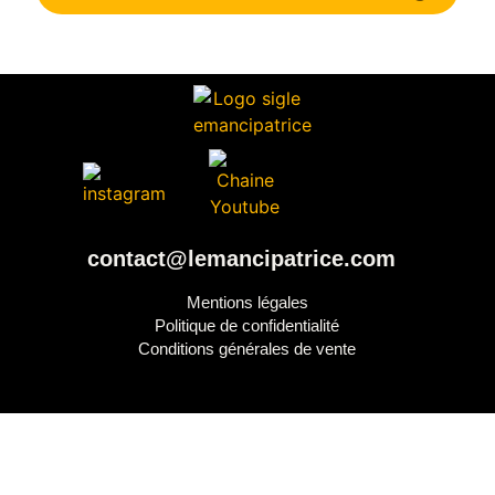
contact@lemancipatrice.com
Mentions légales
Politique de confidentialité
Conditions générales de vente