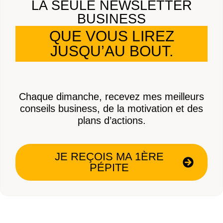
LA SEULE NEWSLETTER
BUSINESS
QUE VOUS LIREZ
JUSQU’AU BOUT.
Chaque dimanche, recevez mes meilleurs
conseils business, de la motivation et des
plans d’actions.
JE REÇOIS MA 1ÈRE
PÉPITE